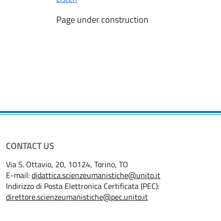
Page under construction
CONTACT US
Via S. Ottavio, 20, 10124, Torino, TO
E-mail:
didattica.scienzeumanistiche@unito.it
Indirizzo di Posta Elettronica Certificata (PEC):
direttore.scienzeumanistiche@pec.unito.it