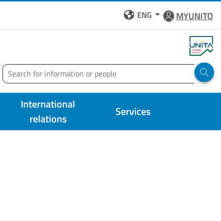
ENG
MYUNITO
Search
Run 
International
Services
relations