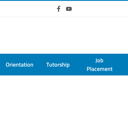
Facebook
YouTube
Job
Orientation
Tutorship
Placement