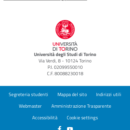
Università degli Studi di Torino
Via Verdi, 8 - 10124 Torino
P.I. 02099550010
C.F. 80088230018
Segreteria studenti
Mappa del sito
Indirizzi utili
Webmaster
Amministrazione Trasparente
Accessibilità
Cookie settings