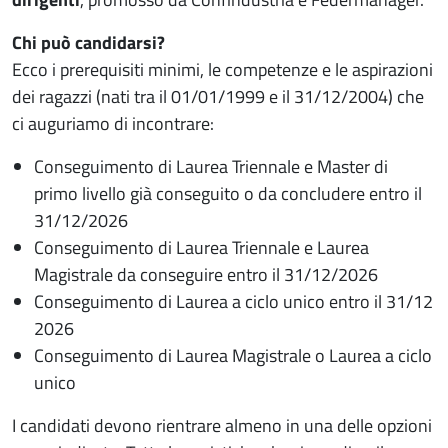
Chi può candidarsi?
Ecco i prerequisiti minimi, le competenze e le aspirazioni
dei ragazzi (nati tra il 01/01/1999 e il 31/12/2004) che
ci auguriamo di incontrare:
Conseguimento di Laurea Triennale e Master di
primo livello già conseguito o da concludere entro il
31/12/2026
Conseguimento di Laurea Triennale e Laurea
Magistrale da conseguire entro il 31/12/2026
Conseguimento di Laurea a ciclo unico entro il 31/12
2026
Conseguimento di Laurea Magistrale o Laurea a ciclo
unico
I candidati devono rientrare almeno in una delle opzioni