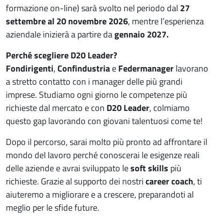
formazione on-line) sarà svolto nel periodo dal
27
settembre al 20 novembre 2026
, mentre l’esperienza
aziendale inizierà a partire da
gennaio 2027.
Perché scegliere D20 Leader?
Fondirigenti
,
Confindustria
e
Federmanager
lavorano
a stretto contatto con i manager delle più grandi
imprese. Studiamo ogni giorno le competenze più
richieste dal mercato e con
D20 Leader
, colmiamo
questo gap lavorando con giovani talentuosi come te!
Dopo il percorso, sarai molto più pronto ad affrontare il
mondo del lavoro perché conoscerai le esigenze reali
delle aziende e avrai sviluppato le
soft skills
più
richieste. Grazie al supporto dei nostri
career coach
, ti
aiuteremo a migliorare e a crescere, preparandoti al
meglio per le sfide future.