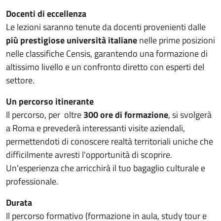
Docenti di eccellenza
Le lezioni saranno tenute da docenti provenienti dalle
più prestigiose università italiane
nelle prime posizioni
nelle classifiche Censis, garantendo una formazione di
altissimo livello e un confronto diretto con esperti del
settore.
Un percorso itinerante
Il percorso, per oltre
300 ore di formazione
, si svolgerà
a Roma e prevederà interessanti visite aziendali,
permettendoti di conoscere realtà territoriali uniche che
difficilmente avresti l'opportunità di scoprire.
Un'esperienza che arricchirà il tuo bagaglio culturale e
professionale.
Durata
Il percorso formativo (formazione in aula, study tour e