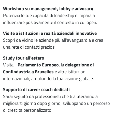
Workshop su management, lobby e advocacy
Potenzia le tue capacità di leadership e impara a
influenzare positivamente il contesto in cui operi.
Visite a istituzioni e realtà aziendali innovative
Scopri da vicino le aziende più all'avanguardia e crea
una rete di contatti preziosi.
Study tour all'estero
Visita il
Parlamento Europeo
, la
delegazione di
Confindustria a Bruxelles
e altre istituzioni
internazionali, ampliando la tua visione globale.
Supporto di career coach dedicati
Sarai seguito da professionisti che ti aiuteranno a
migliorarti giorno dopo giorno, sviluppando un percorso
di crescita personalizzato.