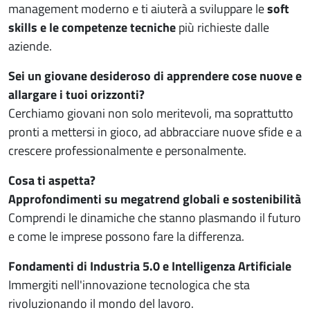
management moderno e ti aiuterà a sviluppare le
soft
skills e le competenze tecniche
più richieste dalle
aziende.
Sei un giovane desideroso di apprendere cose nuove e
allargare i tuoi orizzonti?
Cerchiamo giovani non solo meritevoli, ma soprattutto
pronti a mettersi in gioco, ad abbracciare nuove sfide e a
crescere professionalmente e personalmente.
Cosa ti aspetta?
Approfondimenti su megatrend globali e sostenibilità
Comprendi le dinamiche che stanno plasmando il futuro
e come le imprese possono fare la differenza.
Fondamenti di Industria 5.0 e Intelligenza Artificiale
Immergiti nell'innovazione tecnologica che sta
rivoluzionando il mondo del lavoro.