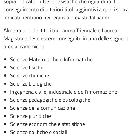
sopra indicate. Tutte le casistiche che riguardino il
conseguimento di ulteriori titoli aggiuntivi a quelli sopra
indicati rientrano nei requisiti previsti dal bando.
Almeno uno dei titoli tra Laurea Triennale e Laurea
Magistrale deve essere conseguito in una delle seguenti
aree accademiche:
Scienze Matematiche e Informatiche
Scienze fisiche
Scienze chimiche
Scienze biologiche
Ingegneria civile, industriale e dell’informazione
Scienze pedagogiche e psicologiche
Scienze della comunicazione
Scienze giuridiche
Scienze economiche e statistiche
Scienze politiche e sociali